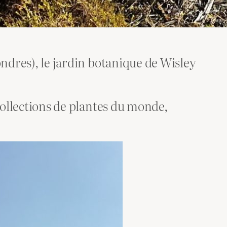
ondres), le jardin botanique de Wisley
 collections de plantes du monde,