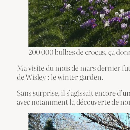
200 000 bulbes de crocus, ça donn
Ma visite du mois de mars dernier fu
de Wisley : le winter garden.
Sans surprise, il s’agissait encore d’
avec notamment la découverte de nomb