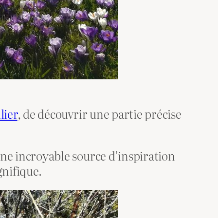
lier
, de découvrir une partie précise
 une incroyable source d’inspiration
nifique.