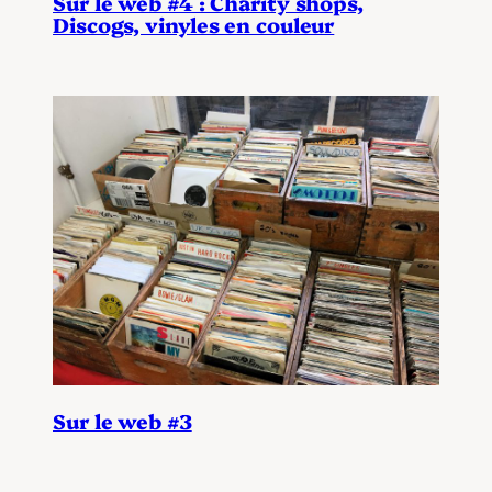
Sur le web #4 : Charity shops,
Discogs, vinyles en couleur
Sur le web #3