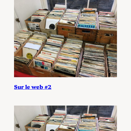
Sur le web #2