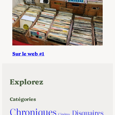
Sur le web #1
Explorez
Catégories
Chroniques
Disquaires
Cinéma