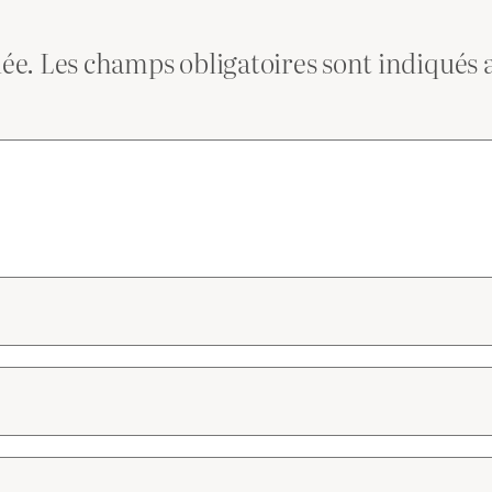
iée.
Les champs obligatoires sont indiqués 