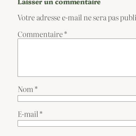
Laisser un commentaire
Votre adresse e-mail ne sera pas publ
Commentaire
*
Nom
*
E-mail
*